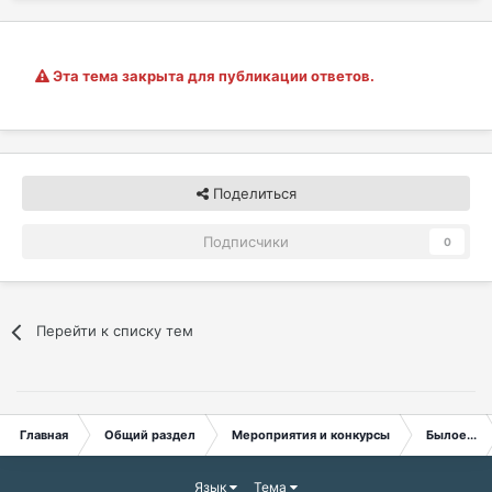
Эта тема закрыта для публикации ответов.
Поделиться
Подписчики
0
Перейти к списку тем
Главная
Общий раздел
Мероприятия и конкурсы
Былое...
Язык
Тема