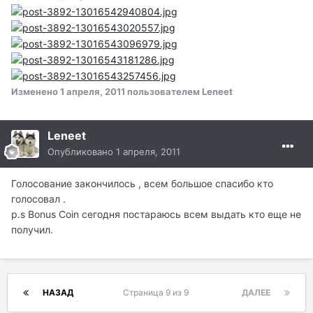
Изменено
1 апреля, 2011
пользователем Leneet
Leneet
Опубликовано
1 апреля, 2011
Голосование закончилось , всем большое спасибо кто
голосовал .
p.s Bonus Coin сегодня постараюсь всем выдать кто еще не
получил.
НАЗАД
Страница 9 из 9
ДАЛЕЕ