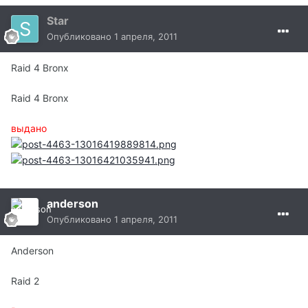
Star
Опубликовано
1 апреля, 2011
Raid 4 Bronx
Raid 4 Bronx
выдано
anderson
Опубликовано
1 апреля, 2011
Anderson
Raid 2