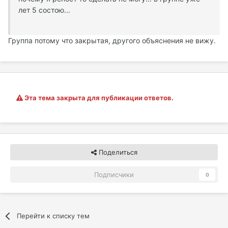
лет 5 состою...
Группа потому что закрытая, другого объяснения не вижу.
Эта тема закрыта для публикации ответов.
Поделиться
Подписчики
0
Перейти к списку тем