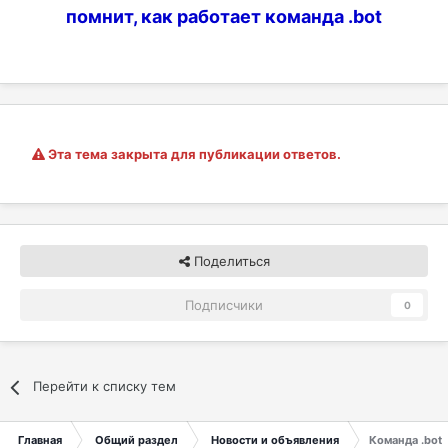
помнит, как работает команда .bot
Эта тема закрыта для публикации ответов.
Поделиться
Подписчики
0
Перейти к списку тем
Главная
Общий раздел
Новости и объявления
Команда .bot