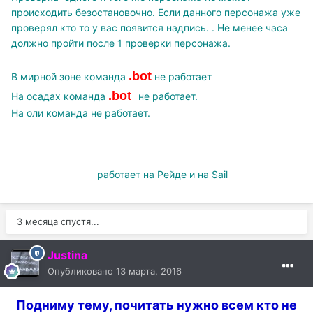
происходить безостановочно. Если данного персонажа уже
проверял кто то у вас появится надпись.
. Не менее часа
должно пройти после 1 проверки персонажа.
.bot
В мирной зоне команда
не работает
.bot
На осадах команда
не работает.
На оли команда не работает.
работает на Рейде и на Sail
3 месяца спустя...
Justina
Опубликовано
13 марта, 2016
Подниму тему, почитать нужно всем кто не