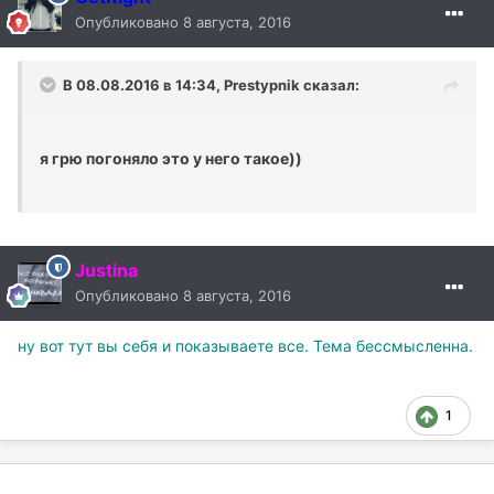
Опубликовано
8 августа, 2016
В 08.08.2016 в 14:34, Prestypnik сказал:
я грю погоняло это у него такое))
Justina
Опубликовано
8 августа, 2016
ну вот тут вы себя и показываете все. Тема бессмысленна.
1