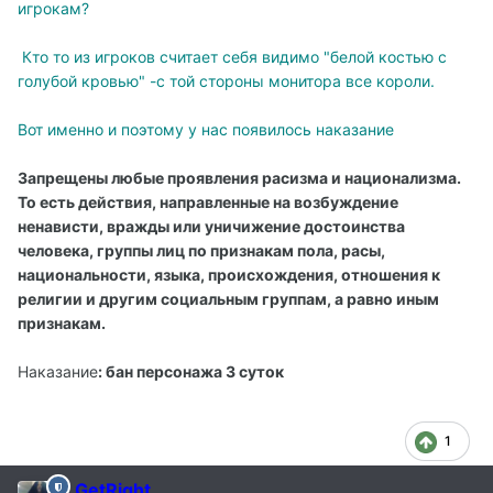
игрокам?
Кто то из игроков считает себя видимо "белой костью с
голубой кровью" -с той стороны монитора все короли.
Вот именно и поэтому у нас появилось наказание
Запрещены любые проявления расизма и национализма.
То есть действия, направленные на возбуждение
ненависти, вражды или уничижение достоинства
человека, группы лиц по признакам пола, расы,
национальности, языка, происхождения, отношения к
религии и другим социальным группам, а равно иным
признакам.
Наказание
: бан персонажа 3 суток
1
GetRight