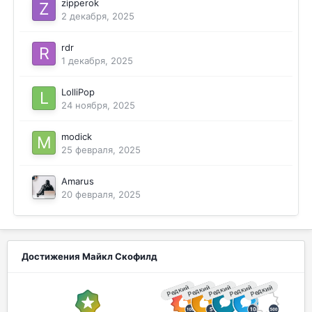
zipperok
2 декабря, 2025
rdr
1 декабря, 2025
LolliPop
24 ноября, 2025
modick
25 февраля, 2025
Amarus
20 февраля, 2025
Достижения Майкл Скофилд
Редкий
Редкий
Редкий
Редкий
Редкий