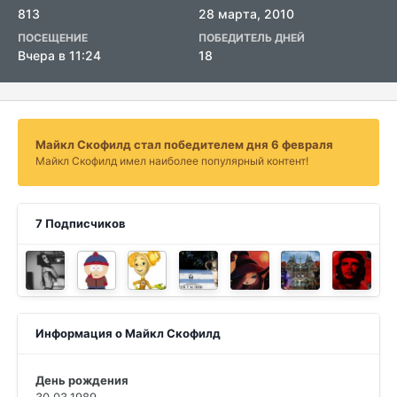
813
28 марта, 2010
ПОСЕЩЕНИЕ
ПОБЕДИТЕЛЬ ДНЕЙ
Вчера в 11:24
18
Майкл Скофилд стал победителем дня 6 февраля
Майкл Скофилд имел наиболее популярный контент!
7 Подписчиков
Информация о Майкл Скофилд
День рождения