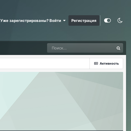
Уже зарегистрированы? Войти
Регистрация
Активность