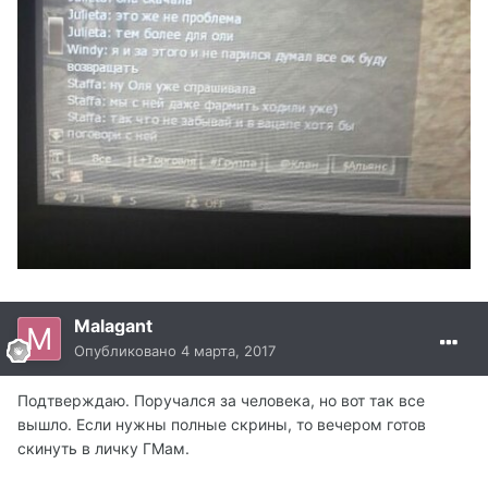
Malagant
Опубликовано
4 марта, 2017
Подтверждаю. Поручался за человека, но вот так все
вышло. Если нужны полные скрины, то вечером готов
скинуть в личку ГМам.