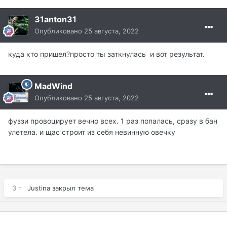
31anton31
Опубликовано
25 августа, 2022
куда кто пришел?просто ты заткнулась и вот результат.
MadWind
Опубликовано
25 августа, 2022
фуззи провоцирует вечно всех. 1 раз попалась, сразу в бан
улетела. и щас строит из себя невинную овечку
3 г
Justina
закрыл тема