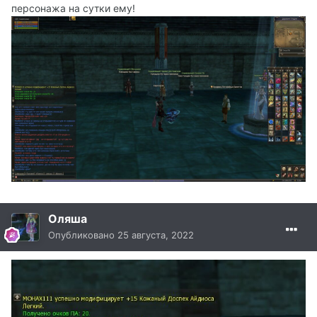
персонажа на сутки ему!
Оляша
Опубликовано
25 августа, 2022