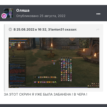
Оляша
Опубликовано
25 августа, 2022
В 25.08.2022 в 16:32,
31anton31
сказал:
ЗА ЭТОТ СКРИН Я УЖЕ БЫЛА ЗАБАНЕНА ! В ЧЕРА !