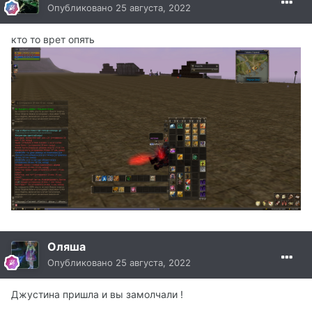
Опубликовано
25 августа, 2022
кто то врет опять
Оляша
Опубликовано
25 августа, 2022
Джустина пришла и вы замолчали !