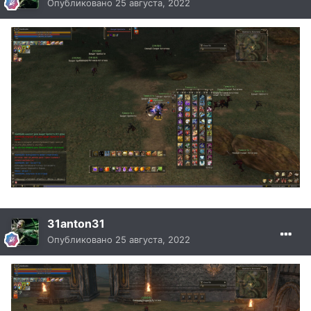
Опубликовано
25 августа, 2022
31anton31
Опубликовано
25 августа, 2022