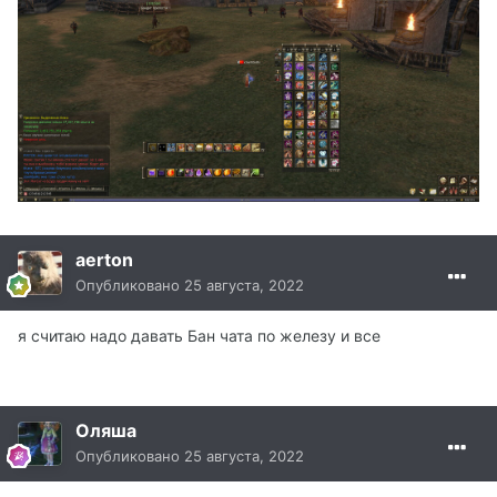
aerton
Опубликовано
25 августа, 2022
я считаю надо давать Бан чата по железу и все
Оляша
Опубликовано
25 августа, 2022