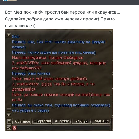
Вот Мед пох на бч просил бан персов или аккаунтов...
Сделайте доброе дело уже человек просит) Прямо
выпрашивает)