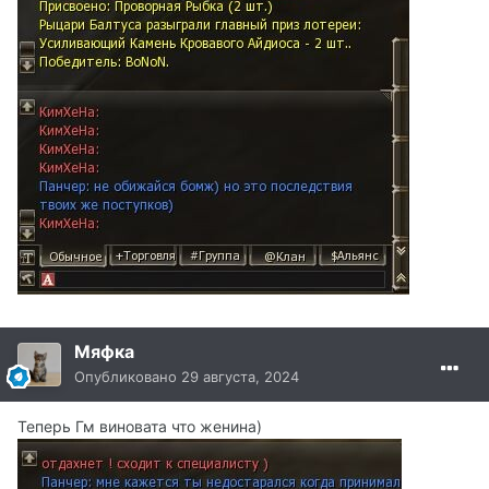
Мяфка
Опубликовано
29 августа, 2024
Теперь Гм виновата что женина)