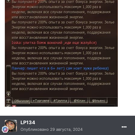
LP134
Опубликовано
29 августа, 2024