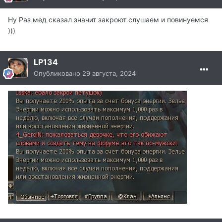
Ну Раз мед сказал значит закроют слушаем и повинуемся
)))
LP134
Опубликовано
29 августа, 2024