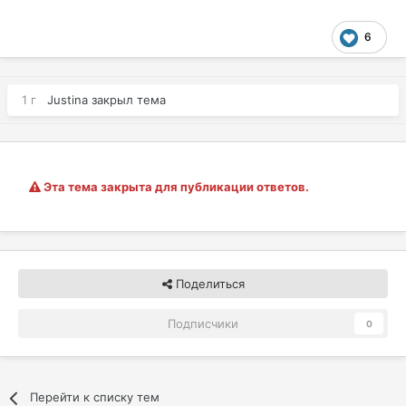
6
1 г
Justina
закрыл тема
Эта тема закрыта для публикации ответов.
Поделиться
Подписчики
0
Перейти к списку тем