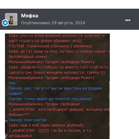
Мяфка
Опубликовано
29 августа, 2024