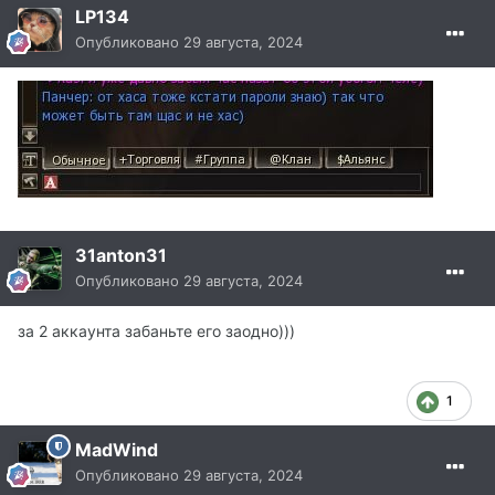
LP134
Опубликовано
29 августа, 2024
31anton31
Опубликовано
29 августа, 2024
за 2 аккаунта забаньте его заодно)))
1
MadWind
Опубликовано
29 августа, 2024