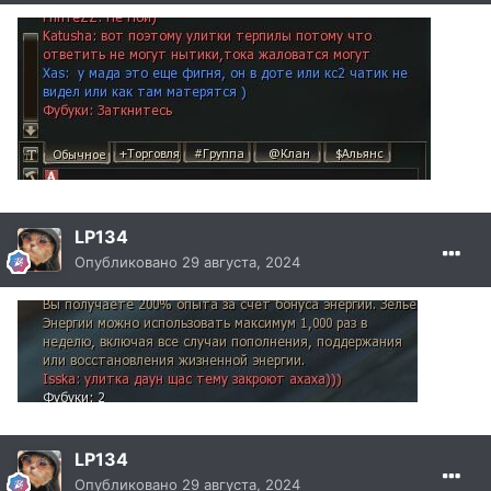
LP134
Опубликовано
29 августа, 2024
LP134
Опубликовано
29 августа, 2024