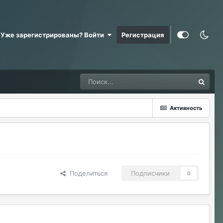
Уже зарегистрированы? Войти
Регистрация
Активность
Поделиться
Подписчики
0