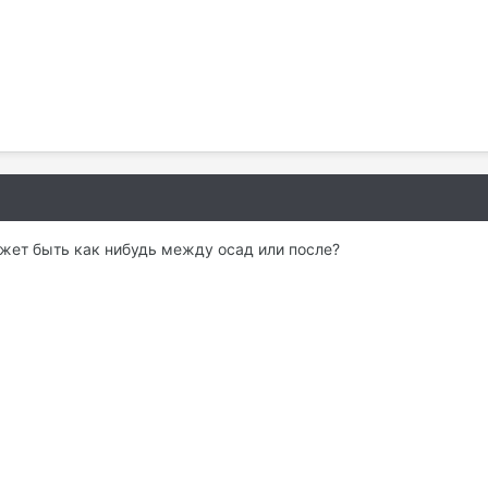
ожет быть как нибудь между осад или после?