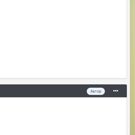
Автор