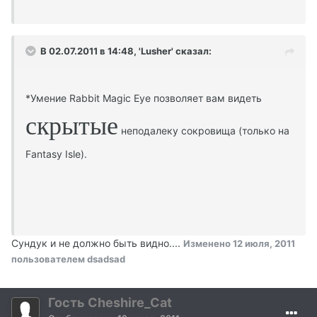
В 02.07.2011 в 14:48, 'Lusher' сказал:
*Умение Rabbit Magic Eye позволяет вам видеть
скрытые
неподалеку сокровища (только на
Fantasy Isle).
Сундук и не должно быть видно....
Изменено
12 июля, 2011
пользователем dsadsad
Гость Cheshire_Cat