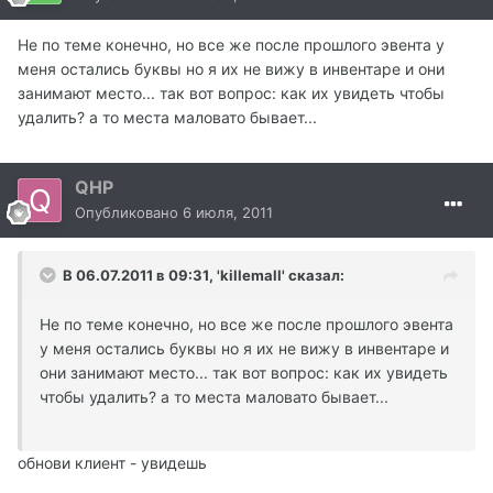
Не по теме конечно, но все же после прошлого эвента у
меня остались буквы но я их не вижу в инвентаре и они
занимают место... так вот вопрос: как их увидеть чтобы
удалить? а то места маловато бывает...
QHP
Опубликовано
6 июля, 2011
В 06.07.2011 в 09:31, 'killemall' сказал:
Не по теме конечно, но все же после прошлого эвента
у меня остались буквы но я их не вижу в инвентаре и
они занимают место... так вот вопрос: как их увидеть
чтобы удалить? а то места маловато бывает...
обнови клиент - увидешь