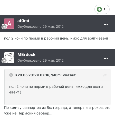
1
at0mi
Опубликовано
29 мая, 2012
пол 2 ночи по перми в рабочий день, имхо для волги евент )
MErdock
Опубликовано
29 мая, 2012
В 29.05.2012 в 07:16, 'at0mi' сказал:
пол 2 ночи по перми в рабочий день, имхо для волги
евент )
По кол-ву саппортов из Волгограда, а теперь и игроков, это
уже не Пермский сервер...