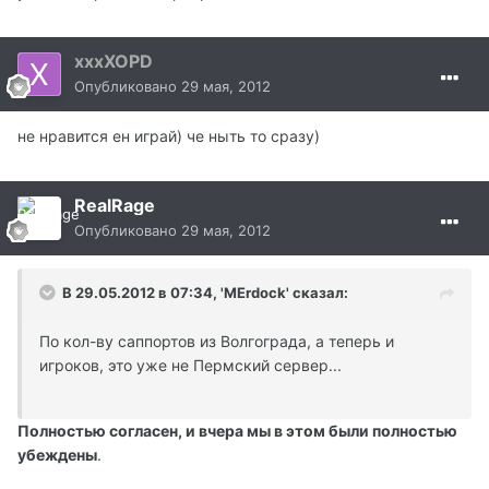
xxxXOPD
Опубликовано
29 мая, 2012
не нравится ен играй) че ныть то сразу)
RealRage
Опубликовано
29 мая, 2012
В 29.05.2012 в 07:34, 'MErdock' сказал:
По кол-ву саппортов из Волгограда, а теперь и
игроков, это уже не Пермский сервер...
Полностью согласен, и вчера мы в этом были полностью
убеждены
.