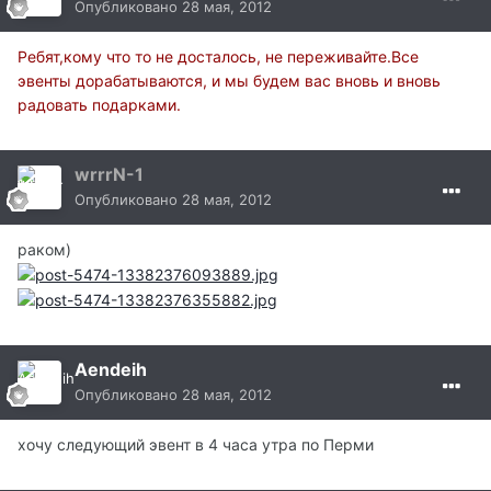
Опубликовано
28 мая, 2012
Ребят,кому что то не досталось, не переживайте.Все
эвенты дорабатываются, и мы будем вас вновь и вновь
радовать подарками.
wrrrN-1
Опубликовано
28 мая, 2012
раком)
Aendeih
Опубликовано
28 мая, 2012
хочу следующий эвент в 4 часа утра по Перми