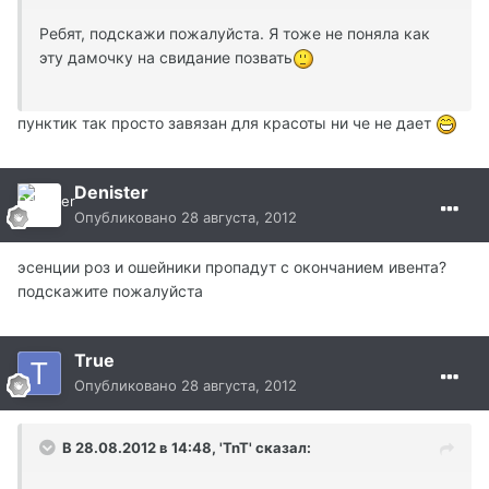
Ребят, подскажи пожалуйста. Я тоже не поняла как
эту дамочку на свидание позвать
пунктик так просто завязан для красоты ни че не дает
Denister
Опубликовано
28 августа, 2012
эсенции роз и ошейники пропадут с окончанием ивента?
подскажите пожалуйста
True
Опубликовано
28 августа, 2012
В 28.08.2012 в 14:48, 'TnT' сказал: