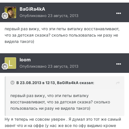
BaGiRa4kA
Опубликовано
23 августа, 2013
первый раз вижу, что эти петы виталку восстанавливают,
что за детская сказка? сколько пользовалась ни разу не
видела такого)
loom
Опубликовано
23 августа, 2013
В 23.08.2013 в 12:13, BaGiRa4kA сказал:
первый раз вижу, что эти петы виталку
восстанавливают, что за детская сказка? сколько
пользовалась ни разу не видела такого)
Ну я теперь не совсем уверен . Я думал это тот же самый
эвент что и на оффе (у нас же все по офу видимо кроме