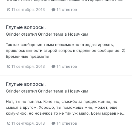
11 сентября, 2013
14 ответов
Глупые вопросы.
Grinder
ответил
Grinder
тема в
Новичкам
Так как сообщение темы невозможно отредактировать,
пришлось вынести второй вопрос в отдельное сообщение: 2)
Временные предметы
11 сентября, 2013
14 ответов
Глупые вопросы.
Grinder
ответил
Grinder
тема в
Новичкам
Нет, ты не поняла. Конечно, спасибо за предложение, но
смысл в другом. Хорошо, ты поможешь мне, может, ещё
кому-либо, но новичков то не так уж мало. Всем мораев не...
11 сентября, 2013
14 ответов