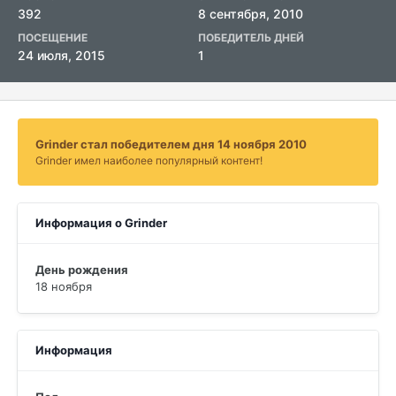
392
8 сентября, 2010
ПОСЕЩЕНИЕ
ПОБЕДИТЕЛЬ ДНЕЙ
24 июля, 2015
1
Grinder стал победителем дня 14 ноября 2010
Grinder имел наиболее популярный контент!
Информация о Grinder
День рождения
18 ноября
Информация