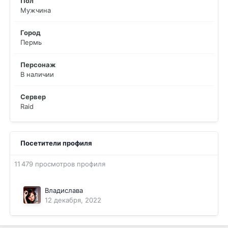
Пол
Мужчина
Город
Пермь
Персонаж
В наличии
Сервер
Raid
Посетители профиля
11 479 просмотров профиля
Владислава
12 декабря, 2022