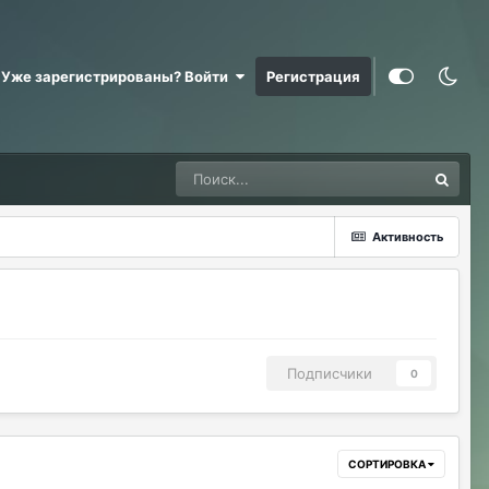
Уже зарегистрированы? Войти
Регистрация
Активность
Подписчики
0
СОРТИРОВКА