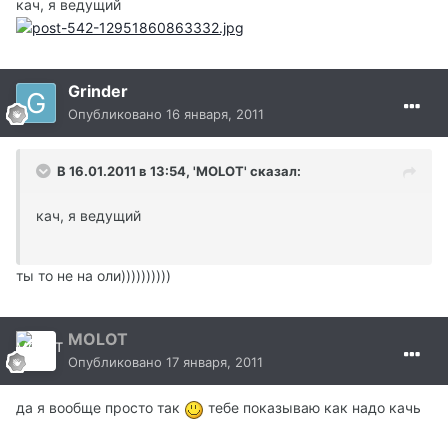
кач, я ведущий
Grinder
Опубликовано
16 января, 2011
В 16.01.2011 в 13:54, 'MOLOT' сказал:
кач, я ведущий
ты то не на оли))))))))))
MOLOT
Опубликовано
17 января, 2011
да я вообще просто так
тебе показываю как надо качь