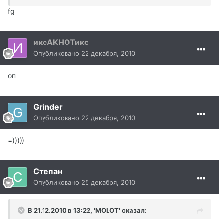
fg
иксАКНОТикс
Опубликовано
22 декабря, 2010
оп
Grinder
Опубликовано
22 декабря, 2010
=)))))
Степан
Опубликовано
25 декабря, 2010
В 21.12.2010 в 13:22, 'MOLOT' сказал: