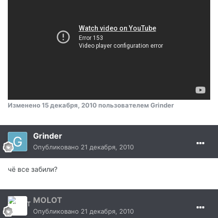
Изменено
15 декабря, 2010
пользователем Grinder
Grinder
Опубликовано
21 декабря, 2010
чё все забили?
MOLOT
Опубликовано
21 декабря, 2010