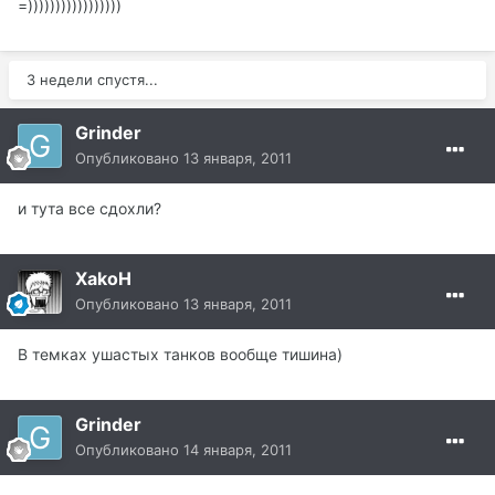
=)))))))))))))))))
3 недели спустя...
Grinder
Опубликовано
13 января, 2011
и тута все сдохли?
XakoH
Опубликовано
13 января, 2011
В темках ушастых танков вообще тишина)
Grinder
Опубликовано
14 января, 2011