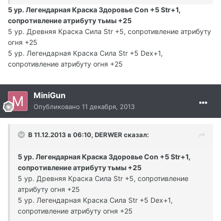
5 ур. Легендарная Краска Здоровье Con +5 Str+1,
сопротивление атрибуту тьмы +25
5 ур. Древняя Краска Сила Str +5, сопротивление атрибуту
огня +25
5 ур. Легендарная Краска Сила Str +5 Dex+1,
сопротивление атрибуту огня +25
MiniGun
Опубликовано
11 декабря, 2013
В 11.12.2013 в 06:10, DERWER сказал:
5 ур. Легендарная Краска Здоровье Con +5 Str+1,
сопротивление атрибуту тьмы +25
5 ур. Древняя Краска Сила Str +5, сопротивление
атрибуту огня +25
5 ур. Легендарная Краска Сила Str +5 Dex+1,
сопротивление атрибуту огня +25