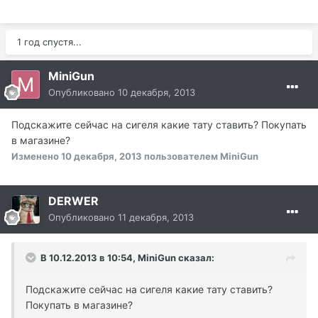
1 год спустя...
MiniGun
Опубликовано
10 декабря, 2013
Подскажите сейчас на сигеля какие тату ставить? Покупать
в магазине?
Изменено
10 декабря, 2013
пользователем MiniGun
DERWER
Опубликовано
11 декабря, 2013
В 10.12.2013 в 10:54, MiniGun сказал:
Подскажите сейчас на сигеля какие тату ставить?
Покупать в магазине?