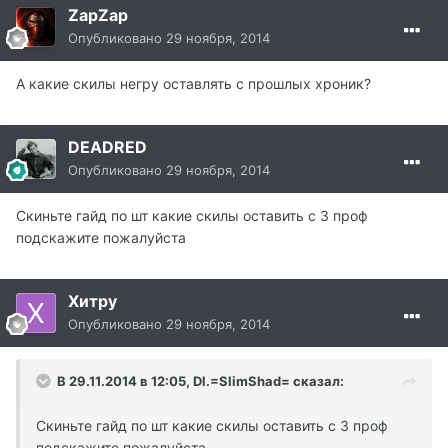
ZapZap
Опубликовано
29 ноября, 2014
А какие скилы негру оставлять с прошлых хроник?
DEADRED
Опубликовано
29 ноября, 2014
Скиньте гайд по шт какие скилы оставить с 3 проф
подскажите пожалуйста
Хитру
Опубликовано
29 ноября, 2014
В 29.11.2014 в 12:05, Dl.=SlimShad= сказал:
Скиньте гайд по шт какие скилы оставить с 3 проф
подскажите пожалуйста