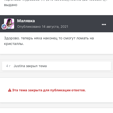
выдано
Малявка
Опубликовано
14 августа, 2021
Здорово. теперь няха наконец то смогут ломать на
кристаллы.
4 г
Justina
закрыл тема
Эта тема закрыта для публикации ответов.