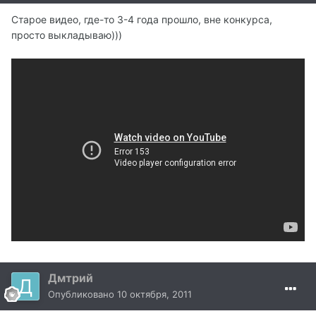
Старое видео, где-то 3-4 года прошло, вне конкурса,
просто выкладываю)))
Дмтрий
Опубликовано
10 октября, 2011