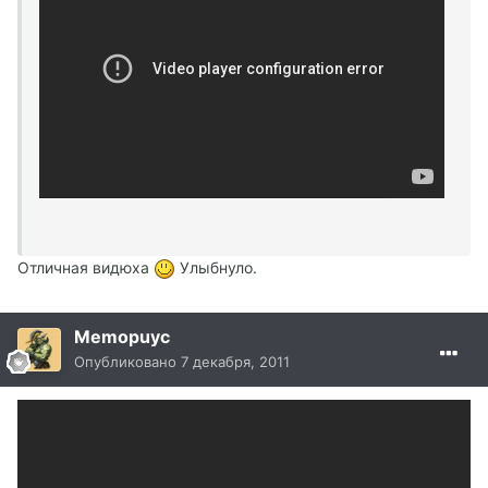
Отличная видюха
Улыбнуло.
Memopuyc
Опубликовано
7 декабря, 2011