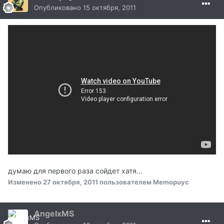
Опубликовано
15 октября, 2011
думаю для первого раза сойдет хатя...
Изменено
27 октября, 2011
пользователем Memopuyc
AngelxMS