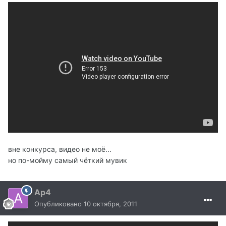
вне конкурса, видео не моё...
но по-мойму самый чёткий мувик
Ap4
Опубликовано
10 октября, 2011