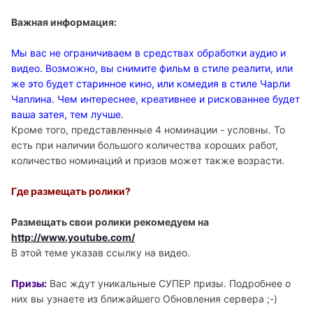
Важная информация:
Мы вас не ограничиваем в средствах обработки аудио и
видео. Возможно, вы снимите фильм в стиле реалити, или
же это будет старинное кино, или комедия в стиле Чарли
Чаплина. Чем интереснее, креативнее и рискованнее будет
ваша затея, тем лучше.
Кроме того, представленные 4 номинации - условны. То
есть при наличии большого количества хороших работ,
количество номинаций и призов может также возрасти.
Где размещать ролики?
Размещать свои ролики рекомедуем на
http://www.youtube.com/
В этой теме указав ссылку на видео.
Призы:
Вас ждут уникальные СУПЕР призы. Подробнее о
них вы узнаете из ближайшего Обновления сервера ;-)