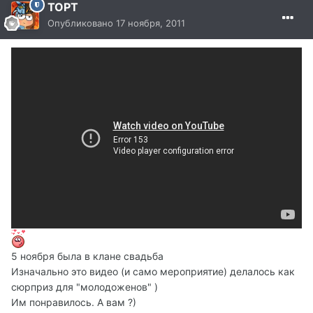
TOPT
Опубликовано
17 ноября, 2011
5 ноября была в клане свадьба
Изначально это видео (и само мероприятие) делалось как
сюрприз для "молодоженов" )
Им понравилось. А вам ?)