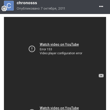
chronosss
Опубликовано
7 октября, 2011