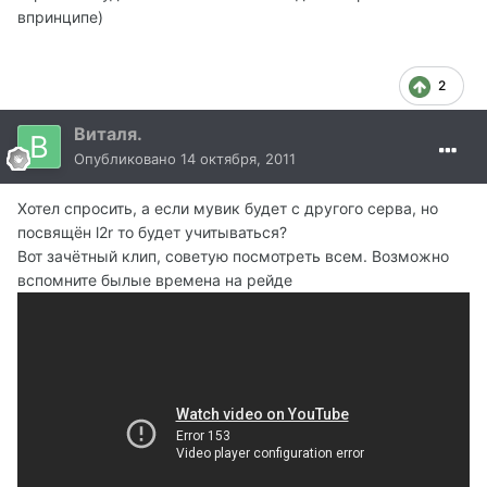
впринципе)
2
Виталя.
Опубликовано
14 октября, 2011
Хотел спросить, а если мувик будет с другого серва, но
посвящён l2r то будет учитываться?
Вот зачётный клип, советую посмотреть всем. Возможно
вспомните былые времена на рейде