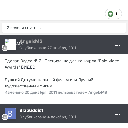
1
2 недели спустя...
AngelxMS
Опубликовано
27 ноября, 2011
Сделал Видео № 2 , Специально для конкурса "Raid Video
Awards"
ВИДЕО
Лучший Документальный фильм или Лучший
Художественный фильм
Изменено
20 декабря, 2011
пользователем AngelxMS
Blabuddist
Опубликовано
4 декабря, 2011