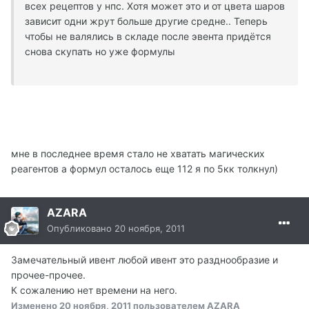
всех рецептов у нпс. Хотя может это и от цвета шаров
зависит одни жрут больше другие средне.. Теперь
чтобы не валялись в складе после эвента придётся
снова скупать но уже формулы
мне в последнее время стало не хватать магических
реагентов а формул осталось еще 112 я по 5кк толкнул)
AZARA
Опубликовано
20 ноября, 2011
Замечательный ивент любой ивент это разднообразие и
прочее-прочее.
К сожалению нет времени на него.
Изменено
20 ноября, 2011
пользователем AZARA