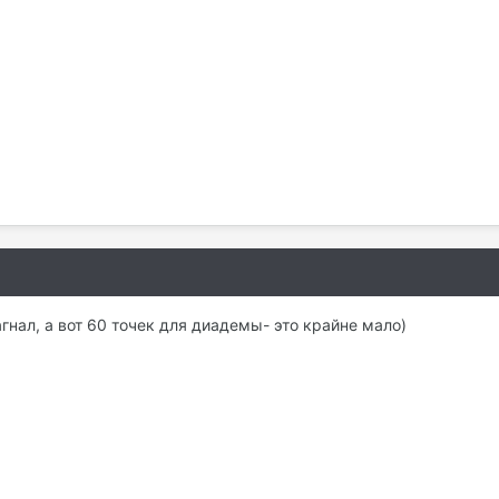
агнал, а вот 60 точек для диадемы- это крайне мало)