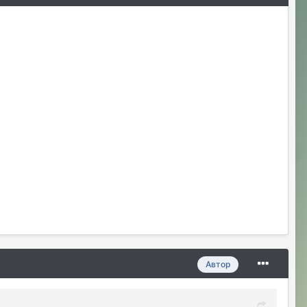
Автор