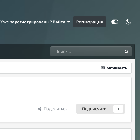
Уже зарегистрированы? Войти
Регистрация
Активность
Поделиться
Подписчики
1