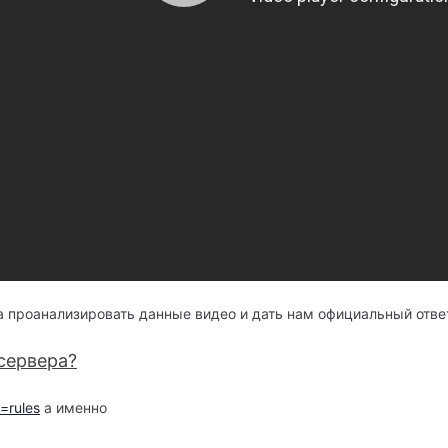
проанализировать данные видео и дать нам официальный отве
сервера?
=rules
а именно