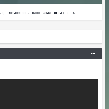
ь
для возможности голосования в этом опросе.