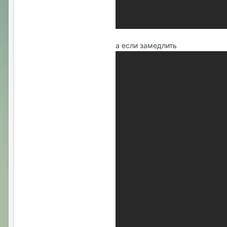
а если замедлить