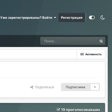
Уже зарегистрированы? Войти
Регистрация
Активность
Поделиться
Подписчики
1
19 проголосовавших