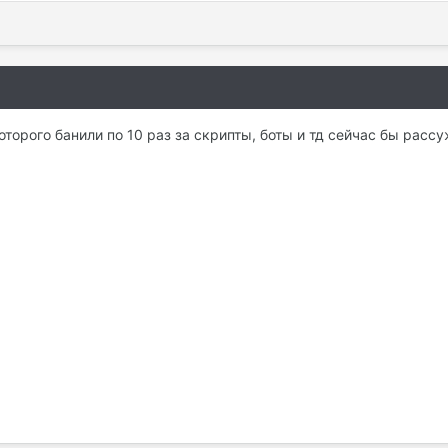
которого банили по 10 раз за скрипты, боты и тд сейчас бы расс