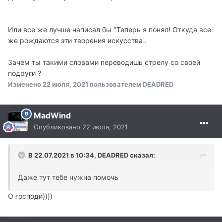
Или все же лучше написал бы "Теперь я понял! Откуда все
же рождаются эти творения искусства .
Зачем ты такими словами переводишь стрелу со своей
подруги ?
Изменено
22 июля, 2021
пользователем DEADRED
MadWind
Опубликовано
22 июля, 2021
В 22.07.2021 в 10:34, DEADRED сказал:
Даже тут тебе нужна помочь
О господи))))