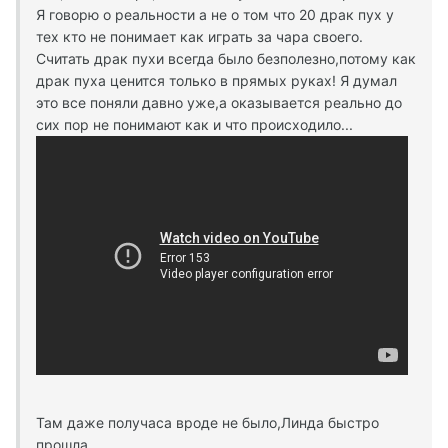
Я говорю о реальности а не о том что 20 драк пух у
тех кто не понимает как играть за чара своего.
Считать драк пухи всегда было безполезно,потому как
драк пуха ценится только в прямых руках! Я думал
это все поняли давно уже,а оказывается реально до
сих пор не понимают как и что происходило...
Там даже получаса вроде не было,Линда быстро
прошла.