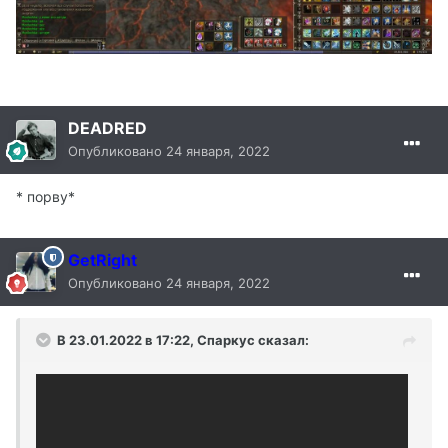
DEADRED
Опубликовано
24 января, 2022
* порву*
GetRight
Опубликовано
24 января, 2022
В 23.01.2022 в 17:22, Спаркус сказал: